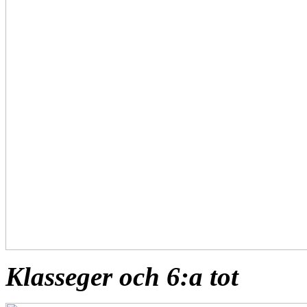
Klasseger och 6:a tot