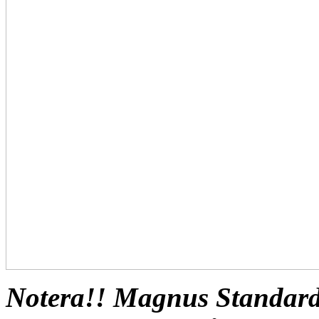
Notera!! Magnus Standard