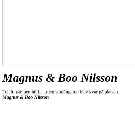
Magnus & Boo Nilsson
Telefonstolpen höll…..men stötfångaren blev kvar på platsen.
Magnus & Boo Nilsson