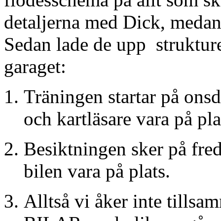
detaljerna med Dick, medan 
Sedan lade de upp strukture
garaget:
Träningen startar på on
och kartläsare vara på pla
Besiktningen sker på fr
bilen vara på plats.
Alltså vi åker inte tills