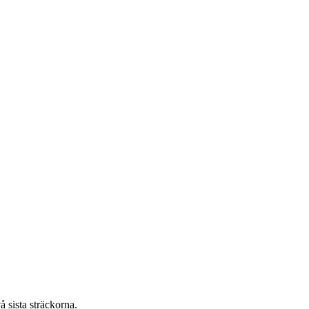
 sista sträckorna.