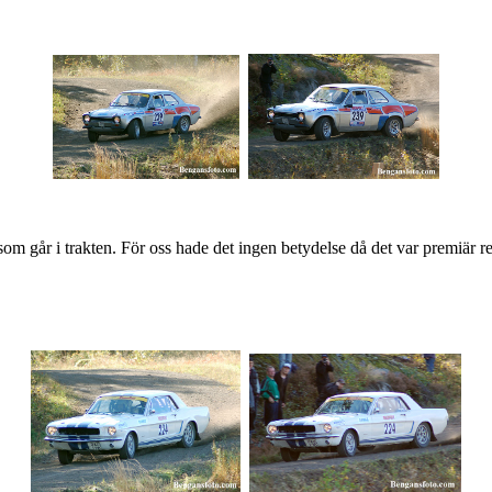
om går i trakten. För oss hade det ingen betydelse då det var premiär re