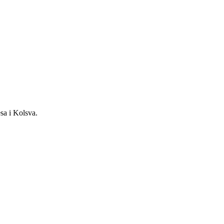
sa i Kolsva.