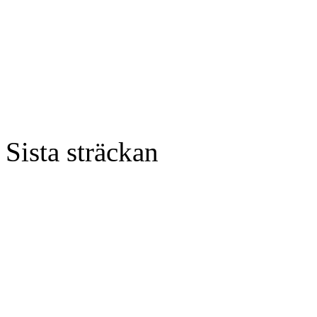
Sista sträckan